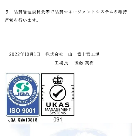
５．品質管理委員会等で品質マネージメントシステムの維持
運営を行います。
2022年10月1日 株式会社 山一富士宮工場
工場長
後藤 英樹