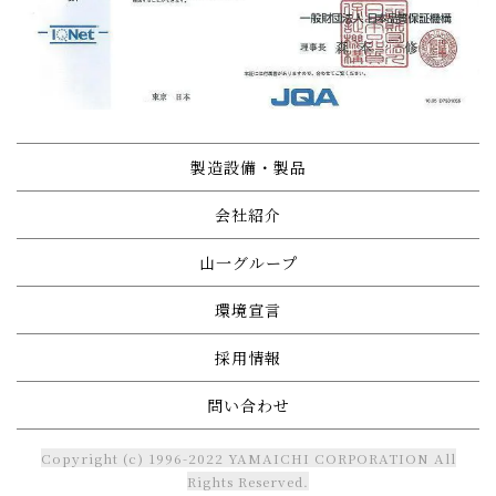
製造設備・製品
会社紹介
山一グループ
環境宣言
採用情報
問い合わせ
Copyright (c) 1996-2022 YAMAICHI CORPORATION All
Rights Reserved.