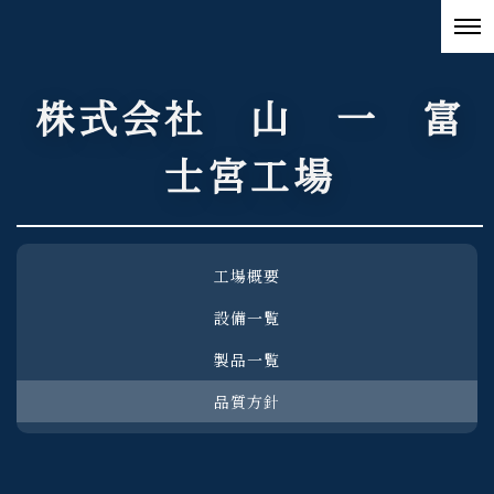
株式会社 山 一 富
士宮工場
工場概要
設備一覧
製品一覧
品質方針